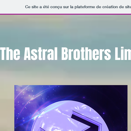
Ce site a été conçu sur la plateforme de création de sit
The
Astral Brothers Li