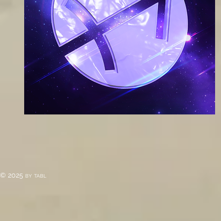
© 2025 by tabl